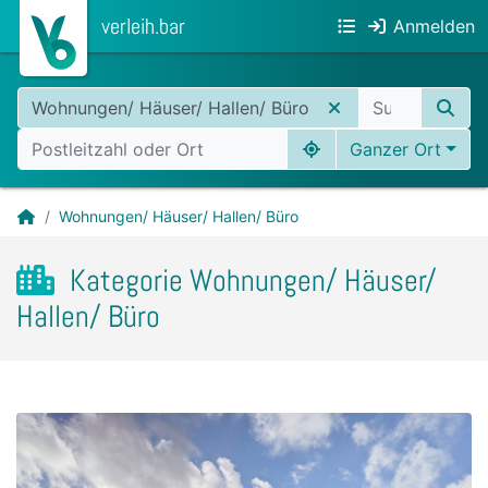
verleih.bar
Anmelden
Wohnungen/ Häuser/ Hallen/ Büro
Ganzer Ort
Wohnungen/ Häuser/ Hallen/ Büro
Kategorie Wohnungen/ Häuser/
Hallen/ Büro