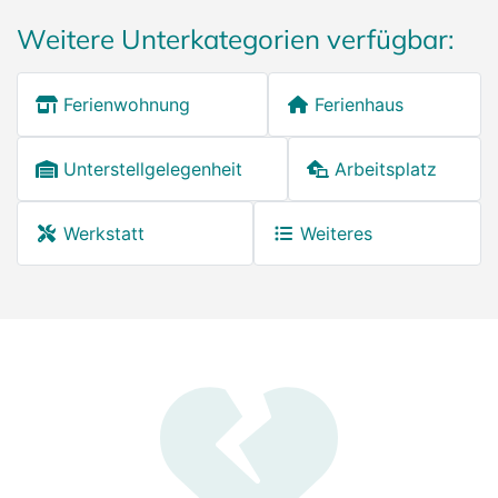
Weitere Unterkategorien verfügbar:
Ferienwohnung
Ferienhaus
Unterstellgelegenheit
Arbeitsplatz
Werkstatt
Weiteres