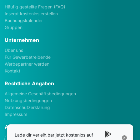
Häufig gestellte Fragen (FAQ)
Inserat kostenlos erstellen
Buchungskalender
Gruppen
Unternehmen
Über uns
Für Gewerbetreibende
Werbepartner werden
Kontakt
Rechtliche Angaben
Allgemeine Geschäftsbedingungen
Nutzungsbedingungen
Datenschutzerklärung
Impressum
Apps
Lade dir verleih.bar jetzt kostenlos auf