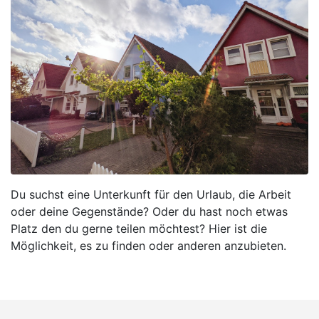
Du suchst eine Unterkunft für den Urlaub, die Arbeit
oder deine Gegenstände? Oder du hast noch etwas
Platz den du gerne teilen möchtest? Hier ist die
Möglichkeit, es zu finden oder anderen anzubieten.