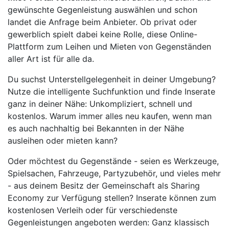
gewünschte Gegenleistung auswählen und schon
landet die Anfrage beim Anbieter. Ob privat oder
gewerblich spielt dabei keine Rolle, diese Online-
Plattform zum Leihen und Mieten von Gegenständen
aller Art ist für alle da.
Du suchst Unterstellgelegenheit in deiner Umgebung?
Nutze die intelligente Suchfunktion und finde Inserate
ganz in deiner Nähe: Unkompliziert, schnell und
kostenlos. Warum immer alles neu kaufen, wenn man
es auch nachhaltig bei Bekannten in der Nähe
ausleihen oder mieten kann?
Oder möchtest du Gegenstände - seien es Werkzeuge,
Spielsachen, Fahrzeuge, Partyzubehör, und vieles mehr
- aus deinem Besitz der Gemeinschaft als Sharing
Economy zur Verfügung stellen? Inserate können zum
kostenlosen Verleih oder für verschiedenste
Gegenleistungen angeboten werden: Ganz klassisch