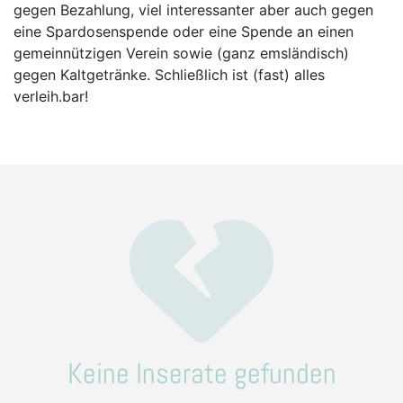
gegen Bezahlung, viel interessanter aber auch gegen
eine Spardosenspende oder eine Spende an einen
gemeinnützigen Verein sowie (ganz emsländisch)
gegen Kaltgetränke. Schließlich ist (fast) alles
verleih.bar!
Keine Inserate gefunden