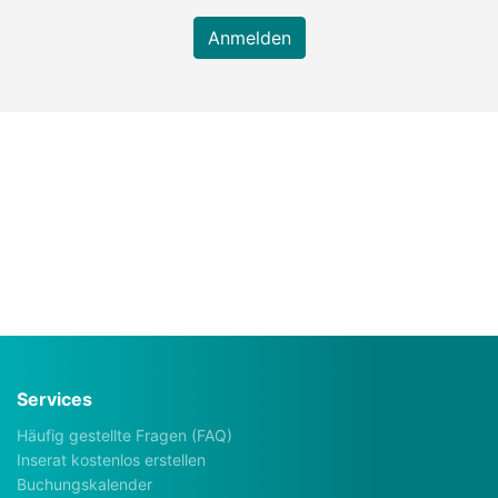
Anmelden
Services
Häufig gestellte Fragen (FAQ)
Inserat kostenlos erstellen
Buchungskalender