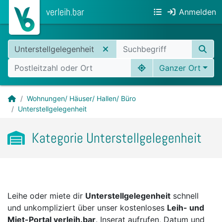
verleih.bar
Anmelden
Unterstellgelegenheit
Ganzer Ort
Wohnungen/ Häuser/ Hallen/ Büro
Unterstellgelegenheit
Kategorie Unterstellgelegenheit
Leihe oder miete dir
Unterstellgelegenheit
schnell
und unkompliziert über unser kostenloses
Leih- und
Miet-Portal verleih.bar
. Inserat aufrufen, Datum und