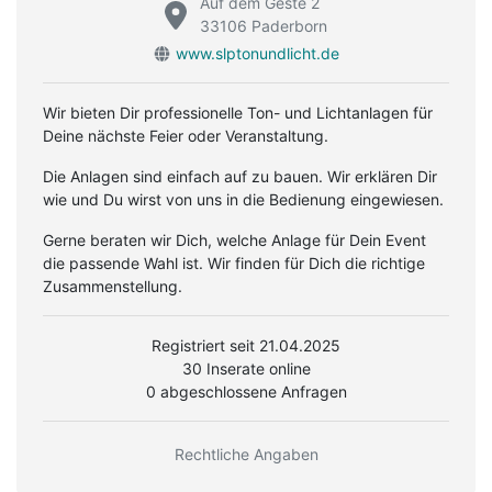
Auf dem Geste 2
33106 Paderborn
www.slptonundlicht.de
Wir bieten Dir professionelle Ton- und Lichtanlagen für
Deine nächste Feier oder Veranstaltung.
Die Anlagen sind einfach auf zu bauen. Wir erklären Dir
wie und Du wirst von uns in die Bedienung eingewiesen.
Gerne beraten wir Dich, welche Anlage für Dein Event
die passende Wahl ist. Wir finden für Dich die richtige
Zusammenstellung.
Registriert seit 21.04.2025
30 Inserate online
0 abgeschlossene Anfragen
Rechtliche Angaben