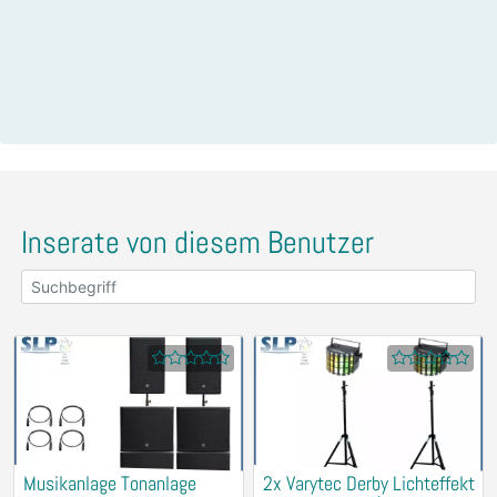
Inserate von diesem Benutzer
Musikanlage Tonanlage
2x Varytec Derby Lichteffekt