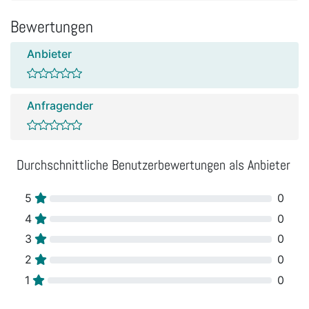
Bewertungen
Anbieter
Anfragender
Durchschnittliche Benutzerbewertungen als Anbieter
5
0
4
0
3
0
2
0
1
0