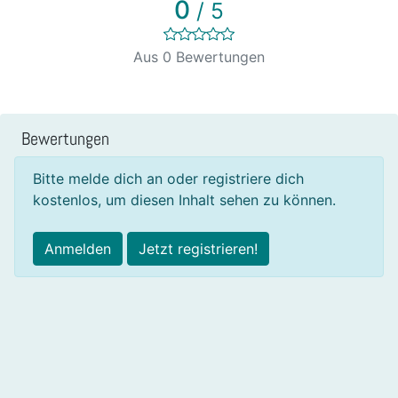
0
/ 5
Aus 0 Bewertungen
Bewertungen
Bitte melde dich an oder registriere dich
kostenlos, um diesen Inhalt sehen zu können.
Anmelden
Jetzt registrieren!