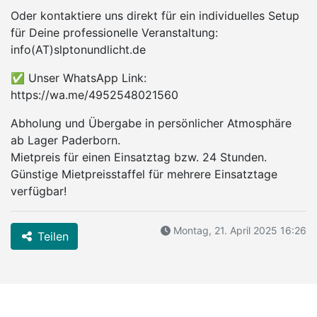
Oder kontaktiere uns direkt für ein individuelles Setup
für Deine professionelle Veranstaltung:
info(AT)slptonundlicht.de
✅ Unser WhatsApp Link:
https://wa.me/4952548021560
Abholung und Übergabe in persönlicher Atmosphäre
ab Lager Paderborn.
Mietpreis für einen Einsatztag bzw. 24 Stunden.
Günstige Mietpreisstaffel für mehrere Einsatztage
verfügbar!
Montag, 21. April 2025 16:26
Teilen