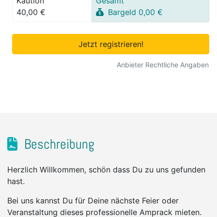
Kaution
Gesamt
40,00 €
Bargeld 0,00 €
Jetzt registrieren!
Anbieter Rechtliche Angaben
Beschreibung
Herzlich Willkommen, schön dass Du zu uns gefunden
hast.
Bei uns kannst Du für Deine nächste Feier oder
Veranstaltung dieses professionelle Amprack mieten.