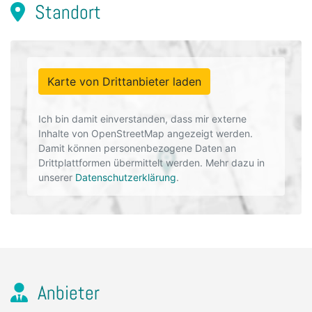
Standort
Karte von Drittanbieter laden
Ich bin damit einverstanden, dass mir externe
Inhalte von OpenStreetMap angezeigt werden.
Damit können personenbezogene Daten an
Drittplattformen übermittelt werden. Mehr dazu in
unserer
Datenschutzerklärung
.
Anbieter