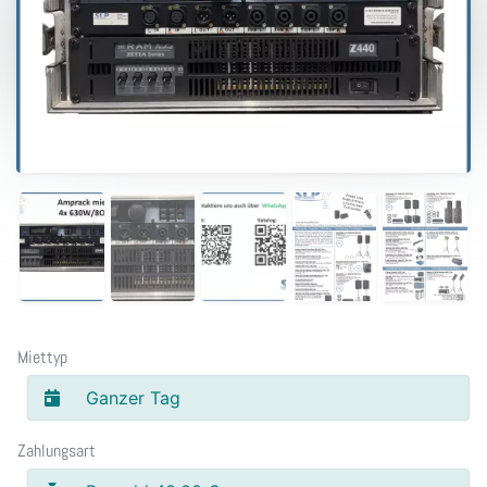
Miettyp
Ganzer Tag
Zahlungsart