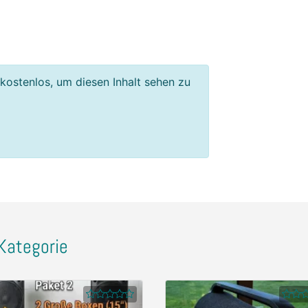
 kostenlos, um diesen Inhalt sehen zu
Kategorie