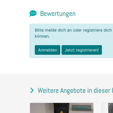
Bewertungen
Bitte melde dich an oder registriere dich
können.
Anmelden
Jetzt registrieren!
Weitere Angebote in dieser 