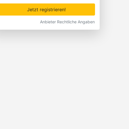
Jetzt registrieren!
Anbieter Rechtliche Angaben