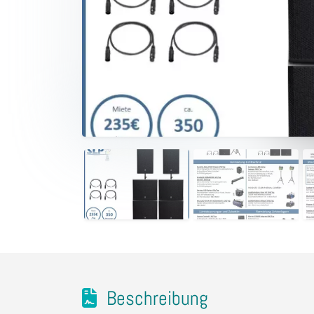
Beschreibung