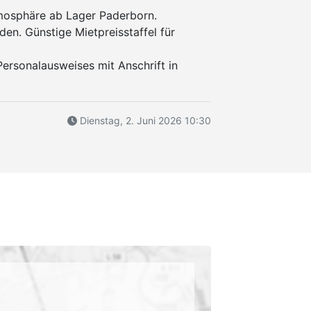
mosphäre ab Lager Paderborn.
den. Günstige Mietpreisstaffel für
ersonalausweises mit Anschrift in
Dienstag, 2. Juni 2026 10:30