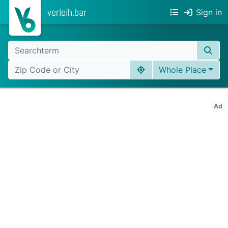
verleih.bar
Sign in
Whole Place
Ad