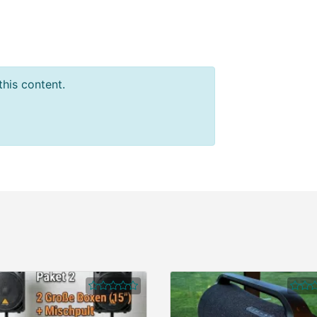
this content.