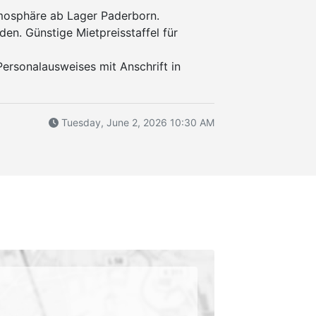
mosphäre ab Lager Paderborn.
den. Günstige Mietpreisstaffel für
ersonalausweises mit Anschrift in
Tuesday, June 2, 2026 10:30 AM