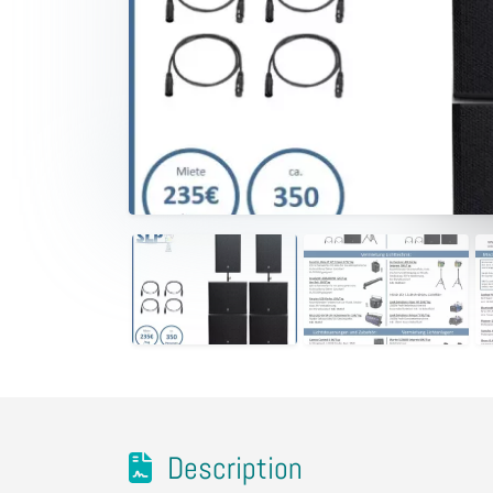
Description