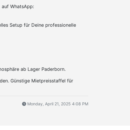
 auf WhatsApp:
elles Setup für Deine professionelle
mosphäre ab Lager Paderborn.
den. Günstige Mietpreisstaffel für
Monday, April 21, 2025 4:08 PM