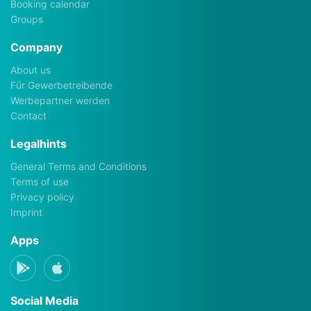
Booking calendar
Groups
Company
About us
Für Gewerbetreibende
Werbepartner werden
Contact
Legalhints
General Terms and Conditions
Terms of use
Privacy policy
Imprint
Apps
Social Media