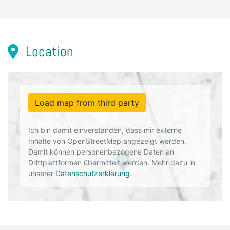
Location
Load map from third party
Ich bin damit einverstanden, dass mir externe
Inhalte von OpenStreetMap angezeigt werden.
Damit können personenbezogene Daten an
Drittplattformen übermittelt werden. Mehr dazu in
unserer
Datenschutzerklärung
.