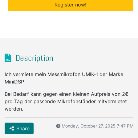
Register now!
Description
Ich vermiete mein Messmikrofon UMIK-1 der Marke
MiniDSP
Bei Bedarf kann gegen einen kleinen Aufpreis von 2€
pro Tag der passende Mikrofonständer mitvermietet
werden.
Monday, October 27, 2025 7:47 PM
Share