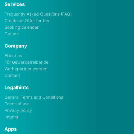
Services
Frequently Asked Questions (FAQ)
Create an Offer for free
Booking calendar
Groups
Company
About us
Für Gewerbetreibende
Werbepartner werden
Contact
Legalhints
General Terms and Conditions
Terms of use
Privacy policy
Imprint
Apps