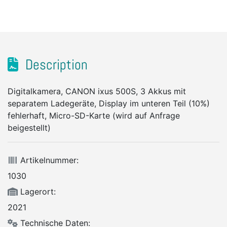
Description
Digitalkamera, CANON ixus 500S, 3 Akkus mit
separatem Ladegeräte, Display im unteren Teil (10%)
fehlerhaft, Micro-SD-Karte (wird auf Anfrage
beigestellt)
Artikelnummer:
1030
Lagerort:
2021
Technische Daten: