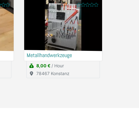
Metallhandwerkzeuge
8,00 €
/ Hour
78467 Konstanz