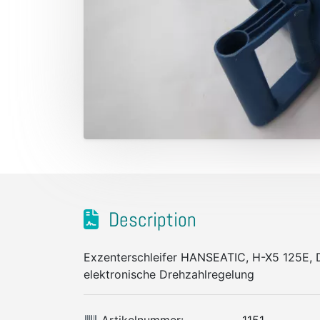
Description
Exzenterschleifer HANSEATIC, H-X5 125E, 
elektronische Drehzahlregelung