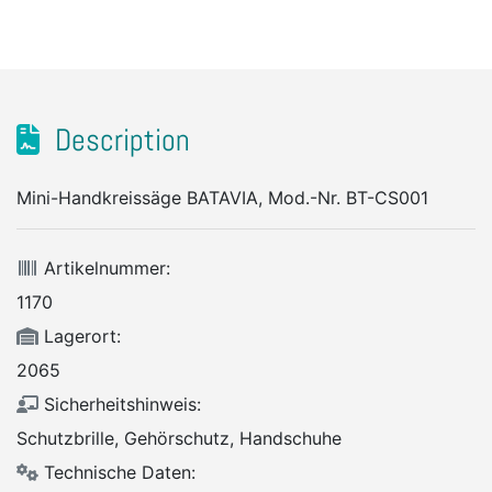
Description
Mini-Handkreissäge BATAVIA, Mod.-Nr. BT-CS001
Artikelnummer:
1170
Lagerort:
2065
Sicherheitshinweis:
Schutzbrille, Gehörschutz, Handschuhe
Technische Daten: