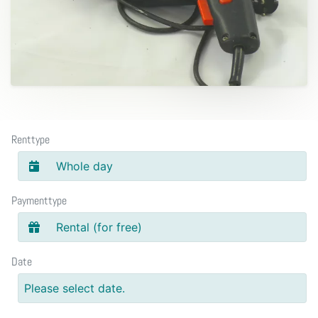
Renttype
Whole day
Paymenttype
Rental (for free)
Date
Please select date.