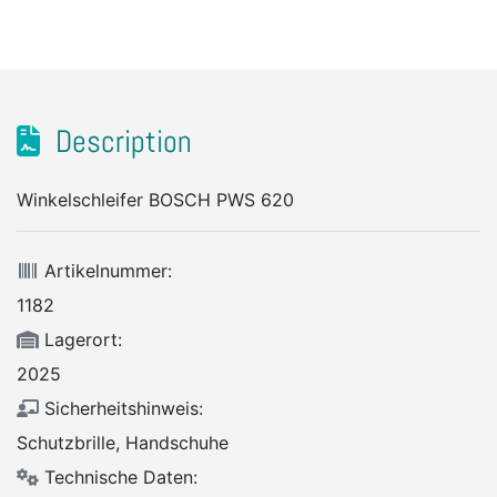
Description
Winkelschleifer BOSCH PWS 620
Artikelnummer:
1182
Lagerort:
2025
Sicherheitshinweis:
Schutzbrille, Handschuhe
Technische Daten: