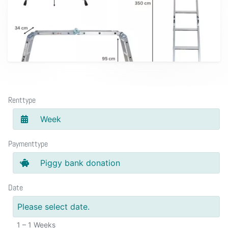
Renttype
Week
Paymenttype
Piggy bank donation
Date
Please select date.
1 – 1 Weeks