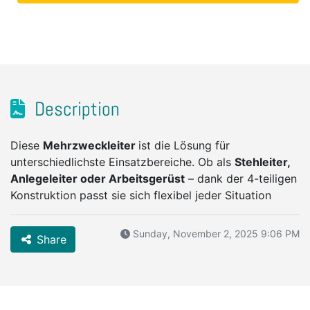
Description
Diese
Mehrzweckleiter
ist die Lösung für
unterschiedlichste Einsatzbereiche. Ob als
Stehleiter,
Anlegeleiter oder Arbeitsgerüst
– dank der 4-teiligen
Konstruktion passt sie sich flexibel jeder Situation
Sunday, November 2, 2025 9:06 PM
Share