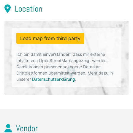
Location
Load map from third party
Ich bin damit einverstanden, dass mir externe
Inhalte von OpenStreetMap angezeigt werden.
Damit können personenbezogene Daten an
Drittplattformen übermittelt werden. Mehr dazu in
unserer
Datenschutzerklärung
.
Vendor