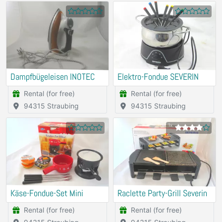
Dampfbügeleisen INOTEC
Elektro-Fondue SEVERIN
Rental (for free)
Rental (for free)
94315 Straubing
94315 Straubing
1x
Käse-Fondue-Set Mini
Raclette Party-Grill Severin
Rental (for free)
Rental (for free)