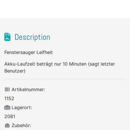
Description
Fenstersauger Leifheit
Akku-Laufzeit beträgt nur 10 Minuten (sagt letzter
Benutzer)
Artikelnummer:
1152
Lagerort:
2081
Zubehör: