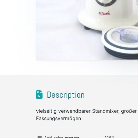
Description
vielseitig verwendbarer Standmixer, großer 
Fassungsvermögen