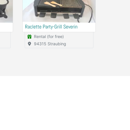
Raclette Party-Grill Severin
Rental (for free)
94315 Straubing