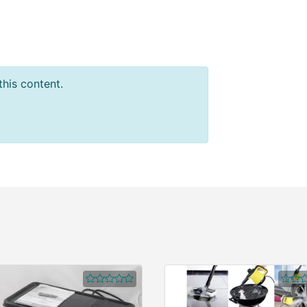
this content.