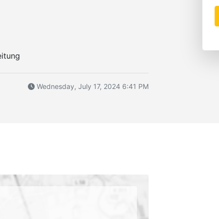
itung
Wednesday, July 17, 2024 6:41 PM