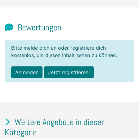
Bewertungen
Bitte melde dich an oder registriere dich
kostenlos, um diesen Inhalt sehen zu können.
Anmelden
Jetzt registrieren!
Weitere Angebote in dieser
Kategorie