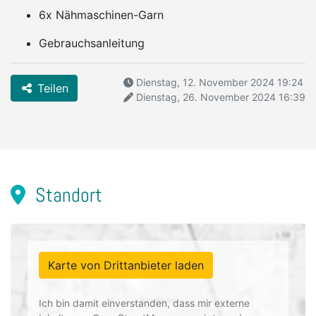
6x Nähmaschinen-Garn
Gebrauchsanleitung
Dienstag, 12. November 2024 19:24
Teilen
Dienstag, 26. November 2024 16:39
Standort
Karte von Drittanbieter laden
Ich bin damit einverstanden, dass mir externe