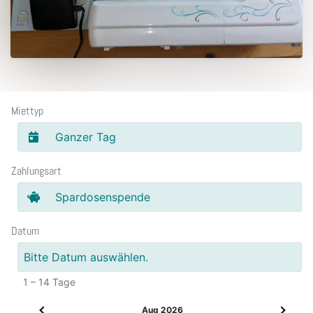
Miettyp
Ganzer Tag
Zahlungsart
Spardosenspende
Datum
Bitte Datum auswählen.
1 – 14 Tage
Aug 2026