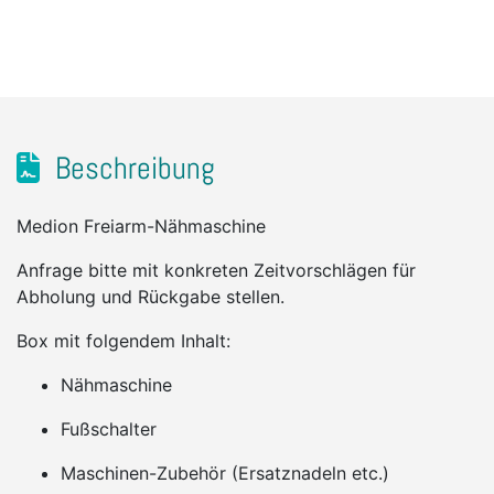
Beschreibung
Medion Freiarm-Nähmaschine
Anfrage bitte mit konkreten Zeitvorschlägen für
Abholung und Rückgabe stellen.
Box mit folgendem Inhalt:
Nähmaschine
Fußschalter
Maschinen-Zubehör (Ersatznadeln etc.)