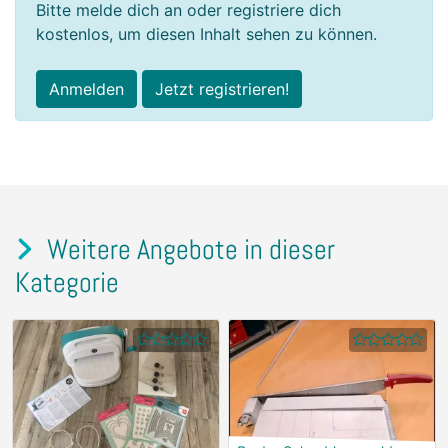
Bitte melde dich an oder registriere dich
kostenlos, um diesen Inhalt sehen zu können.
Anmelden
Jetzt registrieren!
Weitere Angebote in dieser
Kategorie