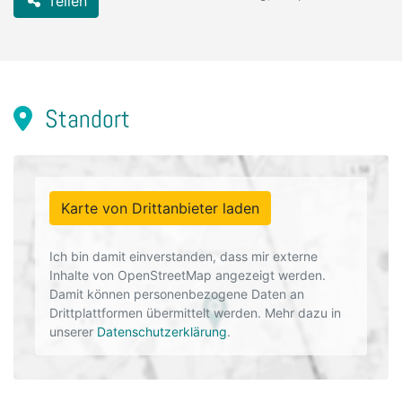
Teilen
Standort
Karte von Drittanbieter laden
Ich bin damit einverstanden, dass mir externe
Inhalte von OpenStreetMap angezeigt werden.
Damit können personenbezogene Daten an
Drittplattformen übermittelt werden. Mehr dazu in
unserer
Datenschutzerklärung
.