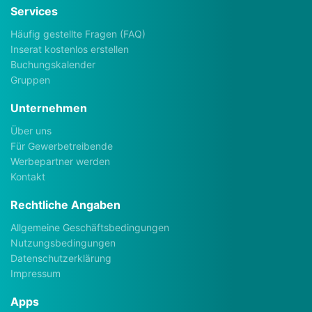
Services
Häufig gestellte Fragen (FAQ)
Inserat kostenlos erstellen
Buchungskalender
Gruppen
Unternehmen
Über uns
Für Gewerbetreibende
Werbepartner werden
Kontakt
Rechtliche Angaben
Allgemeine Geschäftsbedingungen
Nutzungsbedingungen
Datenschutzerklärung
Impressum
Apps