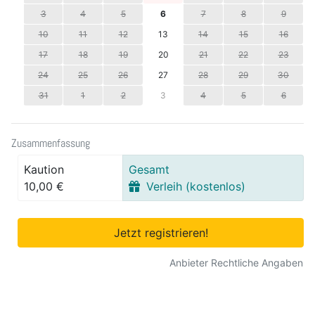
3
4
5
6
7
8
9
10
11
12
13
14
15
16
17
18
19
20
21
22
23
24
25
26
27
28
29
30
31
1
2
3
4
5
6
Zusammenfassung
Kaution
Gesamt
10,00 €
Verleih (kostenlos)
Jetzt registrieren!
Anbieter Rechtliche Angaben