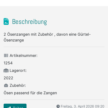
Beschreibung
2 Ösenzangen mit Zubehör , davon eine Gürtel-
Ösenzange
Artikelnummer:
1254
Lagerort:
2022
Zubehör:
Ösen passend für die Zangen
Freitag, 3. April 2026 09:20