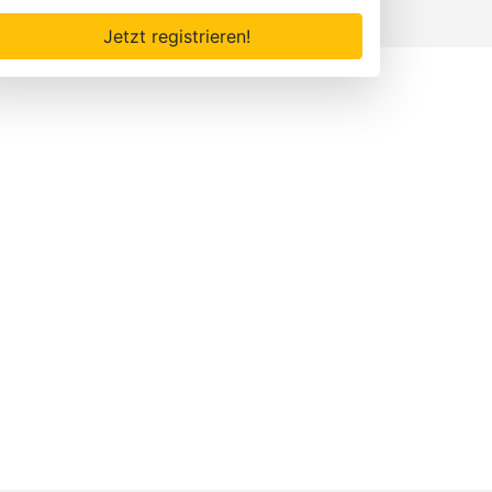
Jetzt registrieren!