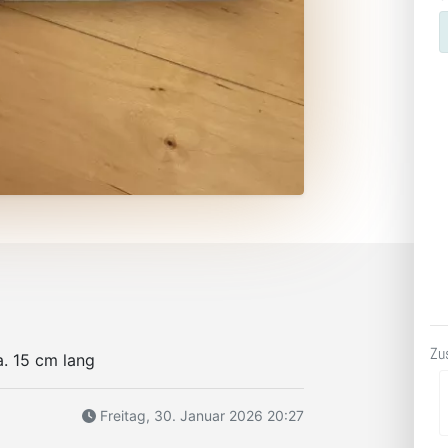
Zu
a. 15 cm lang
Freitag, 30. Januar 2026 20:27