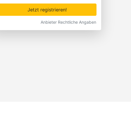
Jetzt registrieren!
Anbieter Rechtliche Angaben