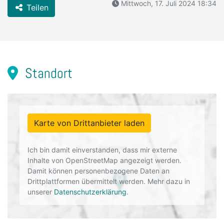
Mittwoch, 17. Juli 2024 18:34
Teilen
Standort
Karte von Drittanbieter laden
Ich bin damit einverstanden, dass mir externe
Inhalte von OpenStreetMap angezeigt werden.
Damit können personenbezogene Daten an
Drittplattformen übermittelt werden. Mehr dazu in
unserer
Datenschutzerklärung
.