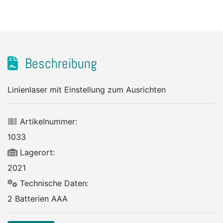
Beschreibung
Linienlaser mit Einstellung zum Ausrichten
Artikelnummer:
1033
Lagerort:
2021
Technische Daten:
2 Batterien AAA