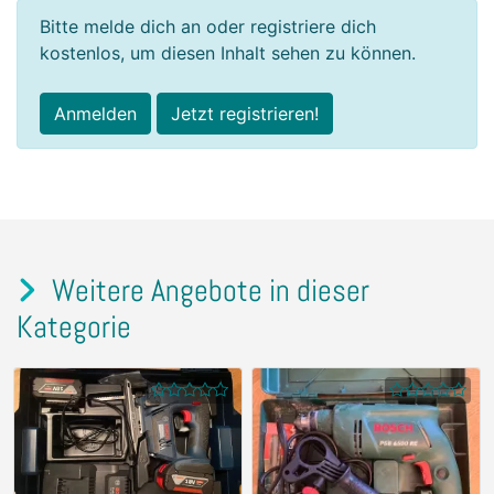
Bitte melde dich an oder registriere dich
kostenlos, um diesen Inhalt sehen zu können.
Anmelden
Jetzt registrieren!
Weitere Angebote in dieser
Kategorie