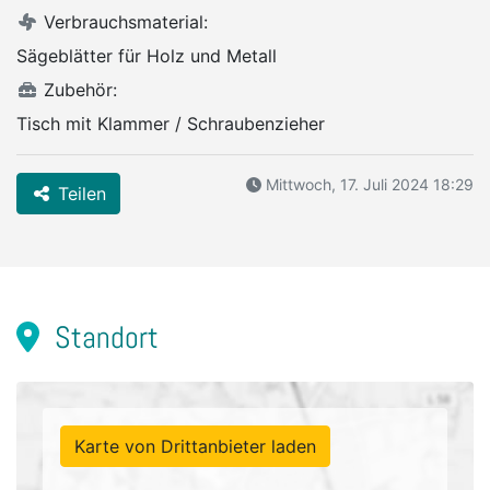
Verbrauchsmaterial:
Sägeblätter für Holz und Metall
Zubehör:
Tisch mit Klammer / Schraubenzieher
Mittwoch, 17. Juli 2024 18:29
Teilen
Standort
Karte von Drittanbieter laden