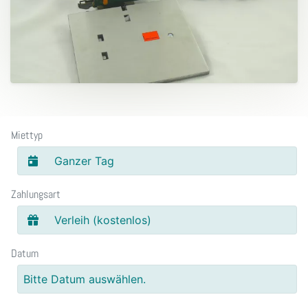
Miettyp
Ganzer Tag
Zahlungsart
Verleih (kostenlos)
Datum
Bitte Datum auswählen.