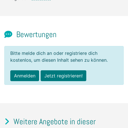
Bewertungen
Bitte melde dich an oder registriere dich
kostenlos, um diesen Inhalt sehen zu können.
Anmelden
Jetzt registrieren!
Weitere Angebote in dieser