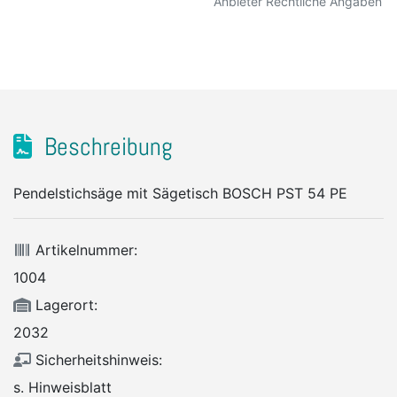
Anbieter Rechtliche Angaben
Beschreibung
Pendelstichsäge mit Sägetisch BOSCH PST 54 PE
Artikelnummer:
1004
Lagerort:
2032
Sicherheitshinweis:
s. Hinweisblatt