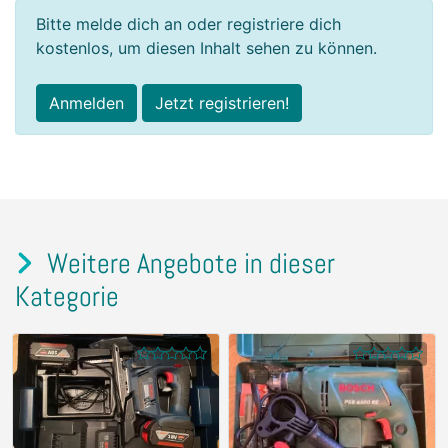
Bitte melde dich an oder registriere dich
kostenlos, um diesen Inhalt sehen zu können.
Anmelden
Jetzt registrieren!
Weitere Angebote in dieser
Kategorie