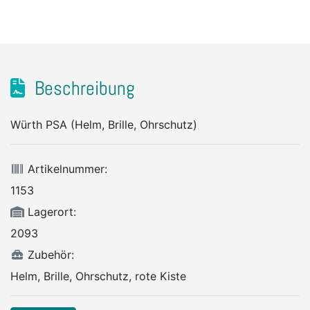
Beschreibung
Würth PSA (Helm, Brille, Ohrschutz)
Artikelnummer:
1153
Lagerort:
2093
Zubehör:
Helm, Brille, Ohrschutz, rote Kiste