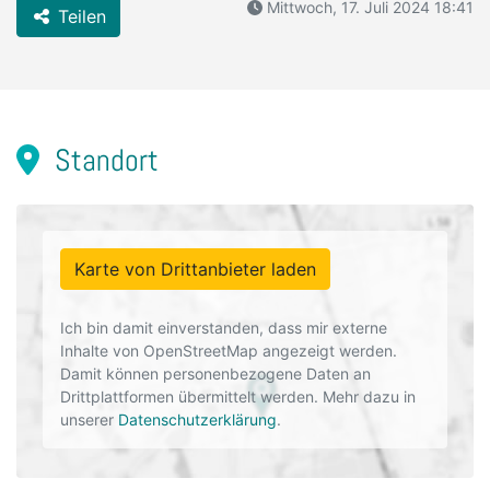
Mittwoch, 17. Juli 2024 18:41
Teilen
Standort
Karte von Drittanbieter laden
Ich bin damit einverstanden, dass mir externe
Inhalte von OpenStreetMap angezeigt werden.
Damit können personenbezogene Daten an
Drittplattformen übermittelt werden. Mehr dazu in
unserer
Datenschutzerklärung
.