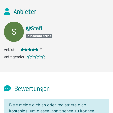
Anbieter
@Steffi
S
7 Inserate online
6x
Anbieter:
Anfragender:
Bewertungen
Bitte melde dich an oder registriere dich
kostenlos, um diesen Inhalt sehen zu können.