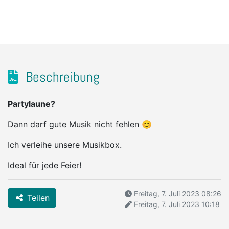
Beschreibung
Partylaune?
Dann darf gute Musik nicht fehlen 😊
Ich verleihe unsere Musikbox.
Ideal für jede Feier!
Freitag, 7. Juli 2023 08:26
Teilen
Freitag, 7. Juli 2023 10:18