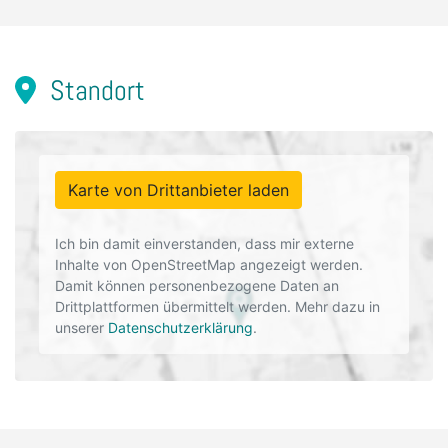
Standort
Karte von Drittanbieter laden
Ich bin damit einverstanden, dass mir externe
Inhalte von OpenStreetMap angezeigt werden.
Damit können personenbezogene Daten an
Drittplattformen übermittelt werden. Mehr dazu in
unserer
Datenschutzerklärung
.