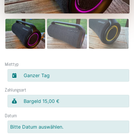
Miettyp
Ganzer Tag
Zahlungsart
Bargeld 15,00 €
Datum
Bitte Datum auswählen.