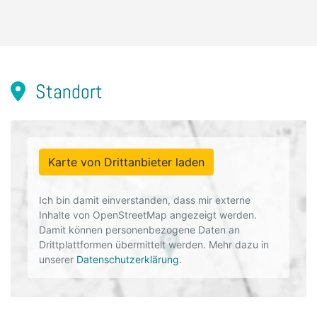
Standort
Karte von Drittanbieter laden
Ich bin damit einverstanden, dass mir externe
Inhalte von OpenStreetMap angezeigt werden.
Damit können personenbezogene Daten an
Drittplattformen übermittelt werden. Mehr dazu in
unserer
Datenschutzerklärung
.