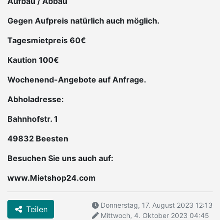
Aufbau / Abbau
Gegen Aufpreis natürlich auch möglich.
Tagesmietpreis 60€
Kaution 100€
Wochenend-Angebote auf Anfrage.
Abholadresse:
Bahnhofstr. 1
49832 Beesten
Besuchen Sie uns auch auf:
www.Mietshop24.com
Donnerstag, 17. August 2023 12:13
Teilen
Mittwoch, 4. Oktober 2023 04:45