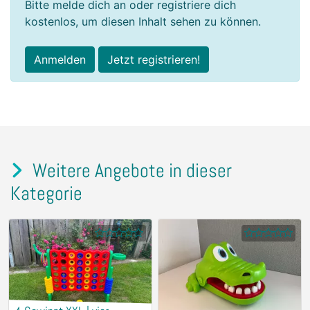
Bitte melde dich an oder registriere dich
kostenlos, um diesen Inhalt sehen zu können.
Anmelden
Jetzt registrieren!
Weitere Angebote in dieser
Kategorie