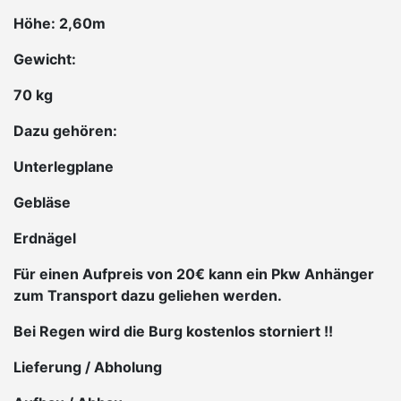
Höhe: 2,60m
Gewicht:
70 kg
Dazu gehören:
Unterlegplane
Gebläse
Erdnägel
Für einen Aufpreis von 20€ kann ein Pkw Anhänger
zum Transport dazu geliehen werden.
Bei Regen wird die Burg kostenlos storniert !!
Lieferung / Abholung