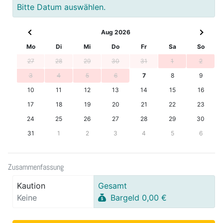
Bitte Datum auswählen.
Aug 2026
Mo
Di
Mi
Do
Fr
Sa
So
27
28
29
30
31
1
2
3
4
5
6
7
8
9
10
11
12
13
14
15
16
17
18
19
20
21
22
23
24
25
26
27
28
29
30
31
1
2
3
4
5
6
Zusammenfassung
Kaution
Gesamt
Keine
Bargeld 0,00 €