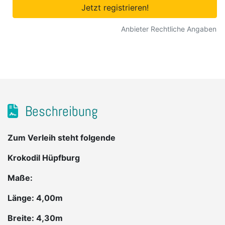
Jetzt registrieren!
Anbieter Rechtliche Angaben
Beschreibung
Zum Verleih steht folgende
Krokodil Hüpfburg
Maße:
Länge: 4,00m
Breite: 4,30m