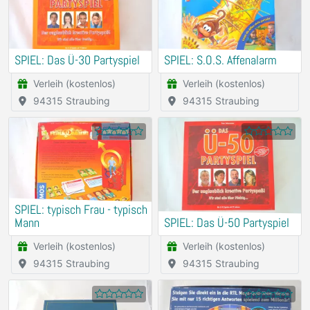
SPIEL: Das Ü-30 Partyspiel
SPIEL: S.O.S. Affenalarm
Verleih (kostenlos)
Verleih (kostenlos)
94315 Straubing
94315 Straubing
SPIEL: typisch Frau - typisch
Mann
SPIEL: Das Ü-50 Partyspiel
Verleih (kostenlos)
Verleih (kostenlos)
94315 Straubing
94315 Straubing