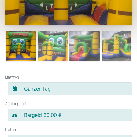
Miettyp
Ganzer Tag
Zahlungsart
Bargeld 60,00 €
Datum