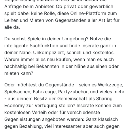
Anfrage beim Anbieter. Ob privat oder gewerblich
spielt dabei keine Rolle, diese Online-Plattform zum
Leihen und Mieten von Gegenständen aller Art ist für
alle da.
Du suchst Spiele in deiner Umgebung? Nutze die
intelligente Suchfunktion und finde Inserate ganz in
deiner Nähe: Unkompliziert, schnell und kostenlos.
Warum immer alles neu kaufen, wenn man es auch
nachhaltig bei Bekannten in der Nähe ausleihen oder
mieten kann?
Oder möchtest du Gegenstände - seien es Werkzeuge,
Spielsachen, Fahrzeuge, Partyzubehör, und vieles mehr
- aus deinem Besitz der Gemeinschaft als Sharing
Economy zur Verfügung stellen? Inserate können zum
kostenlosen Verleih oder für verschiedenste
Gegenleistungen angeboten werden: Ganz klassisch
gegen Bezahlung, viel interessanter aber auch gegen