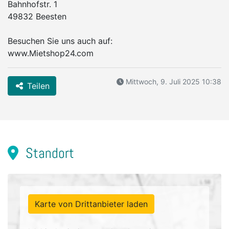
Bahnhofstr. 1
49832 Beesten
Besuchen Sie uns auch auf:
www.Mietshop24.com
Mittwoch, 9. Juli 2025 10:38
Teilen
Standort
Karte von Drittanbieter laden