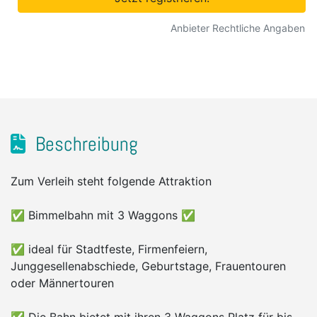
Anbieter Rechtliche Angaben
Beschreibung
Zum Verleih steht folgende Attraktion
✅ Bimmelbahn mit 3 Waggons ✅
✅ ideal für Stadtfeste, Firmenfeiern,
Junggesellenabschiede, Geburtstage, Frauentouren
oder Männertouren