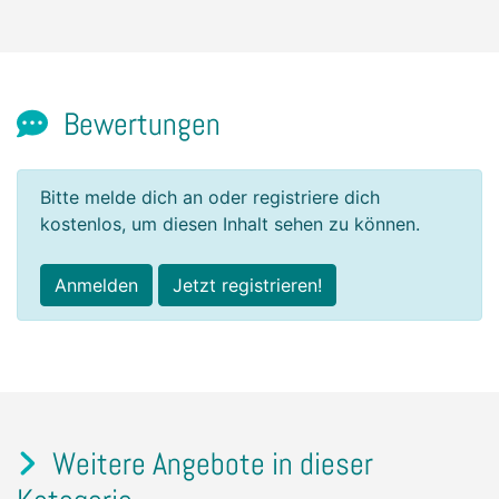
Bewertungen
Bitte melde dich an oder registriere dich
kostenlos, um diesen Inhalt sehen zu können.
Anmelden
Jetzt registrieren!
Weitere Angebote in dieser