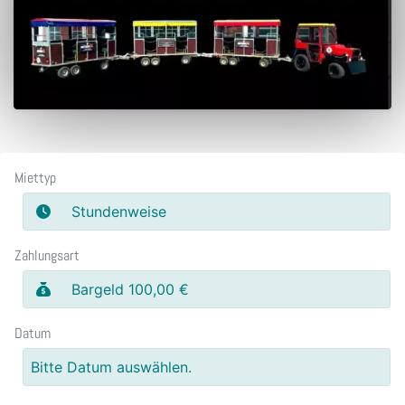
Miettyp
Stundenweise
Zahlungsart
Bargeld 100,00 €
Datum
Bitte Datum auswählen.