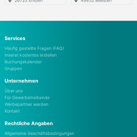
26725 Emden
49832 Beesten
Services
Häufig gestellte Fragen (FAQ)
Inserat kostenlos erstellen
Buchungskalender
Gruppen
Unternehmen
Über uns
Für Gewerbetreibende
Werbepartner werden
Kontakt
Rechtliche Angaben
Allgemeine Geschäftsbedingungen