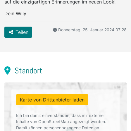
auf die einzigartigen Erinnerungen im neuen Look!
Dein Willy
Donnerstag, 25. Januar 2024 07:28
Teilen
Standort
Karte von Drittanbieter laden
Ich bin damit einverstanden, dass mir externe
Inhalte von OpenStreetMap angezeigt werden.
Damit können personenbezogene Daten an