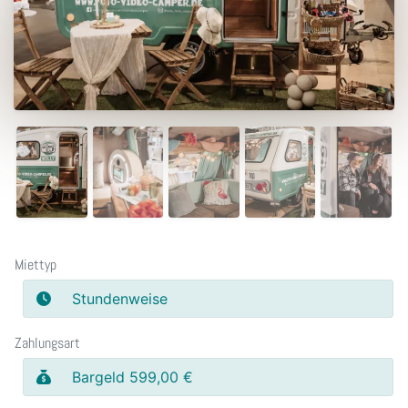
Miettyp
Stundenweise
Zahlungsart
Bargeld 599,00 €