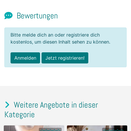
Bewertungen
Bitte melde dich an oder registriere dich
kostenlos, um diesen Inhalt sehen zu können.
Anmelden
Jetzt registrieren!
Weitere Angebote in dieser
Kategorie