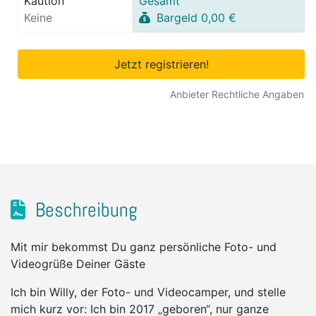
Kaution
Gesamt
Keine
Bargeld 0,00 €
Jetzt registrieren!
Anbieter Rechtliche Angaben
Beschreibung
Mit mir bekommst Du ganz persönliche Foto- und
Videogrüße Deiner Gäste
Ich bin Willy, der Foto- und Videocamper, und stelle
mich kurz vor: Ich bin 2017 „geboren“, nur ganze