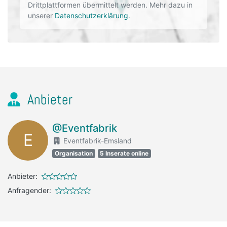
Drittplattformen übermittelt werden. Mehr dazu in
unserer
Datenschutzerklärung
.
Anbieter
@Eventfabrik
E
Eventfabrik-Emsland
Organisation
5 Inserate online
Anbieter:
Anfragender: