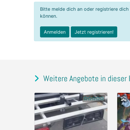
Bitte melde dich an oder registriere dich
können.
Anmelden
Jetzt registrieren!
Weitere Angebote in dieser 