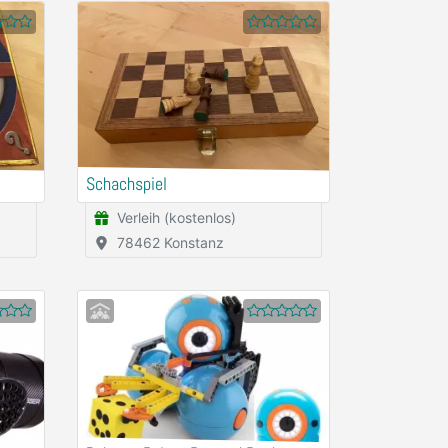
Schachspiel
Verleih (kostenlos)
78462 Konstanz