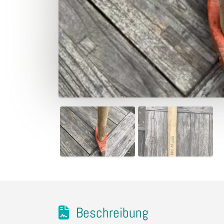
Beschreibung