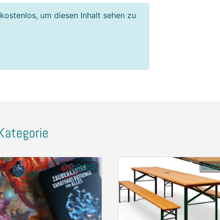
 kostenlos, um diesen Inhalt sehen zu
Kategorie