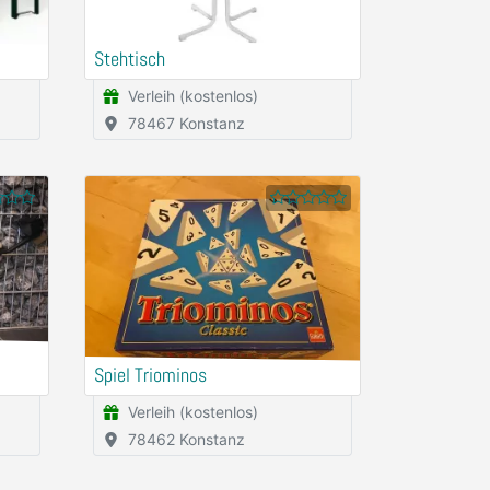
Stehtisch
Verleih (kostenlos)
78467 Konstanz
Spiel Triominos
Verleih (kostenlos)
78462 Konstanz