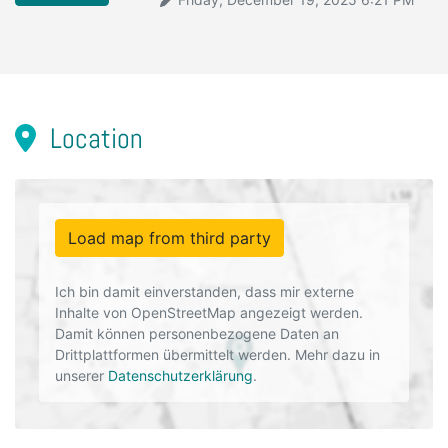
Location
Load map from third party
Ich bin damit einverstanden, dass mir externe
Inhalte von OpenStreetMap angezeigt werden.
Damit können personenbezogene Daten an
Drittplattformen übermittelt werden. Mehr dazu in
unserer
Datenschutzerklärung
.