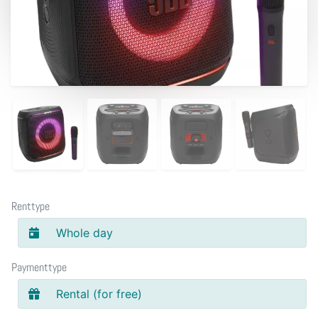
Renttype
Whole day
Paymenttype
Rental (for free)