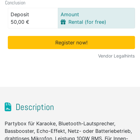
Conclusion
Deposit
Amount
50,00 €
Rental (for free)
Register now!
Vendor Legalhints
Description
Partybox für Karaoke, Bluetooth-Lautsprecher,
Bassbooster, Echo-Effekt, Netz- oder Batteriebetrieb,
drahtloses Mikrofon, Leistung 100W RMS. Für Innen-