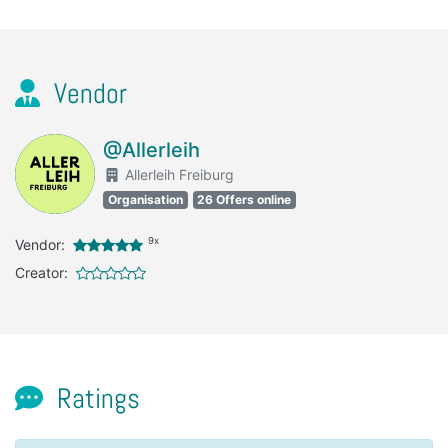
Vendor
@Allerleih
Allerleih Freiburg
Organisation
26 Offers online
9x
Vendor:
Creator:
Ratings