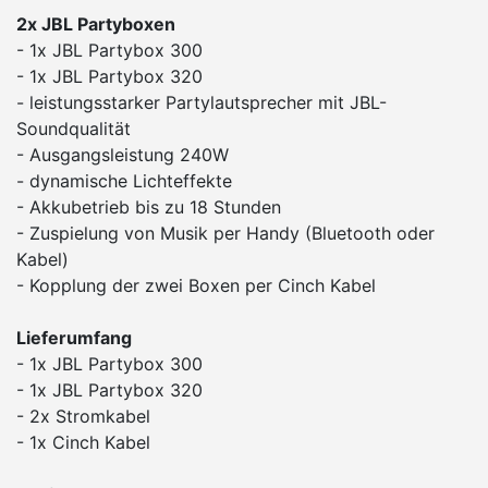
2x JBL Partyboxen
- 1x JBL Partybox 300
- 1x JBL Partybox 320
- leistungsstarker Partylautsprecher mit JBL-
Soundqualität
- Ausgangsleistung 240W
- dynamische Lichteffekte
- Akkubetrieb bis zu 18 Stunden
- Zuspielung von Musik per Handy (Bluetooth oder
Kabel)
- Kopplung der zwei Boxen per Cinch Kabel
Lieferumfang
- 1x JBL Partybox 300
- 1x JBL Partybox 320
- 2x Stromkabel
- 1x Cinch Kabel