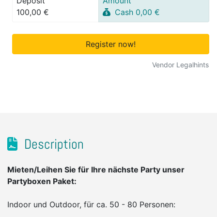
Deposit
Amount
100,00 €
Cash 0,00 €
Register now!
Vendor Legalhints
Description
Mieten/Leihen Sie für Ihre nächste Party unser
Partyboxen Paket:
Indoor und Outdoor, für ca. 50 - 80 Personen: