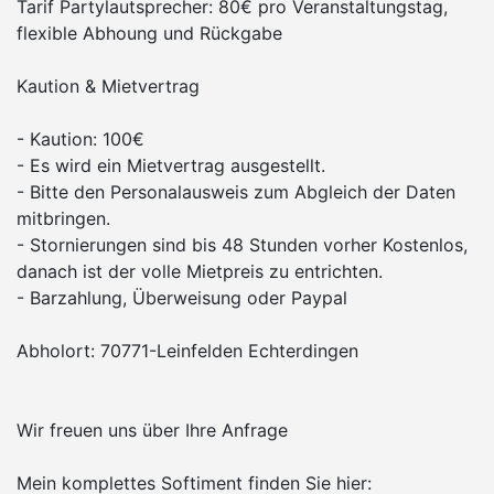
Tarif Partylautsprecher: 80€ pro Veranstaltungstag,
flexible Abhoung und Rückgabe
Kaution & Mietvertrag
- Kaution: 100€
- Es wird ein Mietvertrag ausgestellt.
- Bitte den Personalausweis zum Abgleich der Daten
mitbringen.
- Stornierungen sind bis 48 Stunden vorher Kostenlos,
danach ist der volle Mietpreis zu entrichten.
- Barzahlung, Überweisung oder Paypal
Abholort: 70771-Leinfelden Echterdingen
Wir freuen uns über Ihre Anfrage
Mein komplettes Softiment finden Sie hier: