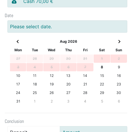
Cash 70,00 €
Date
Please select date.
Aug 2026
Mon
Tue
Wed
Thu
Fri
Sat
Sun
27
28
29
30
31
1
2
3
4
5
6
7
8
9
10
11
12
13
14
15
16
17
18
19
20
21
22
23
24
25
26
27
28
29
30
31
1
2
3
4
5
6
Conclusion