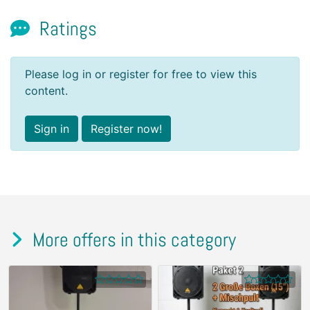
Ratings
Please log in or register for free to view this
content.
Sign in
Register now!
More offers in this category