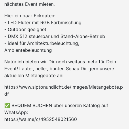
nächstes Event mieten.
Hier ein paar Eckdaten:
- LED Fluter mit RGB Farbmischung
- Outdoor geeignet
- DMX 512 steuerbar und Stand-Alone-Betrieb
- ideal für Architekturbeleuchtung,
Ambientebeleuchtung
Natürlich bieten wir Dir noch weitaus mehr für Dein
Event! Lauter, heller, bunter. Schau Dir gern unsere
aktuellen Mietangebote an:
https://www.slptonundlicht.de/images/Mietangebote.p
df
✅ BEQUEM BUCHEN über unseren Katalog auf
WhatsApp:
https://wa.me/c/4952548021560