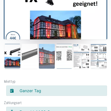
Miettyp
Ganzer Tag
Zahlungsart