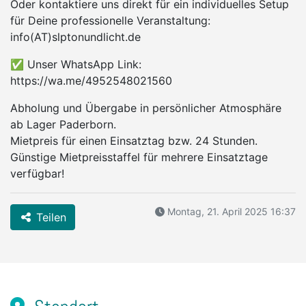
Oder kontaktiere uns direkt für ein individuelles Setup
für Deine professionelle Veranstaltung:
info(AT)slptonundlicht.de
✅ Unser WhatsApp Link:
https://wa.me/4952548021560
Abholung und Übergabe in persönlicher Atmosphäre
ab Lager Paderborn.
Mietpreis für einen Einsatztag bzw. 24 Stunden.
Günstige Mietpreisstaffel für mehrere Einsatztage
verfügbar!
Montag, 21. April 2025 16:37
Teilen