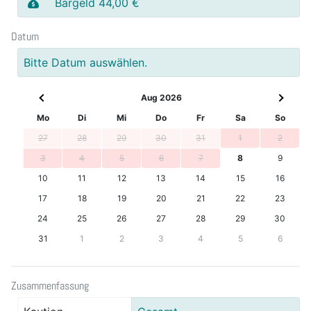
Bargeld 44,00 €
Datum
Bitte Datum auswählen.
Aug 2026
Mo
Di
Mi
Do
Fr
Sa
So
27
28
29
30
31
1
2
3
4
5
6
7
8
9
10
11
12
13
14
15
16
17
18
19
20
21
22
23
24
25
26
27
28
29
30
31
1
2
3
4
5
6
Zusammenfassung