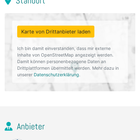
Standort
Karte von Drittanbieter laden
Ich bin damit einverstanden, dass mir externe
Inhalte von OpenStreetMap angezeigt werden.
Damit können personenbezogene Daten an
Drittplattformen übermittelt werden. Mehr dazu in
unserer
Datenschutzerklärung
.
Anbieter