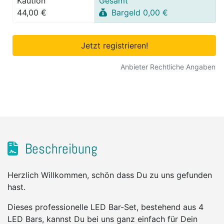
Kaution
Gesamt
44,00 €
Bargeld 0,00 €
Jetzt registrieren!
Anbieter Rechtliche Angaben
Beschreibung
Herzlich Willkommen, schön dass Du zu uns gefunden
hast.
Dieses professionelle LED Bar-Set, bestehend aus 4
LED Bars, kannst Du bei uns ganz einfach für Dein