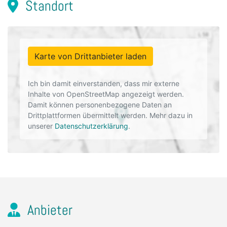
Standort
Karte von Drittanbieter laden
Ich bin damit einverstanden, dass mir externe
Inhalte von OpenStreetMap angezeigt werden.
Damit können personenbezogene Daten an
Drittplattformen übermittelt werden. Mehr dazu in
unserer
Datenschutzerklärung
.
Anbieter