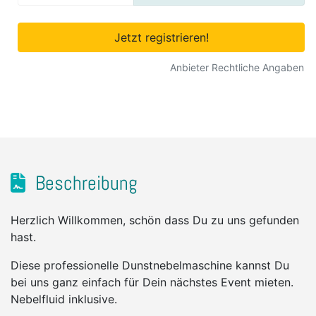
Jetzt registrieren!
Anbieter Rechtliche Angaben
Beschreibung
Herzlich Willkommen, schön dass Du zu uns gefunden
hast.
Diese professionelle Dunstnebelmaschine kannst Du
bei uns ganz einfach für Dein nächstes Event mieten.
Nebelfluid inklusive.