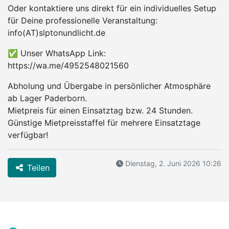
Oder kontaktiere uns direkt für ein individuelles Setup
für Deine professionelle Veranstaltung:
info(AT)slptonundlicht.de
✅ Unser WhatsApp Link:
https://wa.me/4952548021560
Abholung und Übergabe in persönlicher Atmosphäre
ab Lager Paderborn.
Mietpreis für einen Einsatztag bzw. 24 Stunden.
Günstige Mietpreisstaffel für mehrere Einsatztage
verfügbar!
Dienstag, 2. Juni 2026 10:26
Teilen