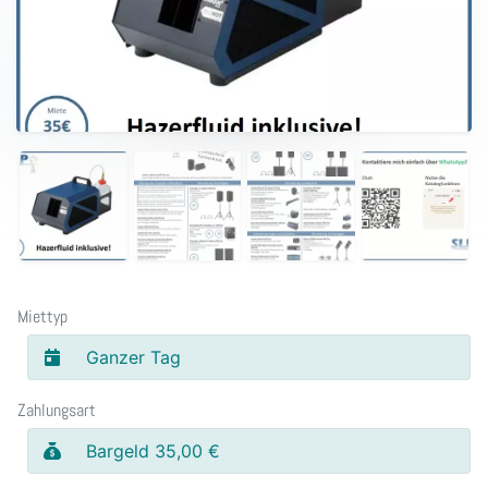
Miettyp
Ganzer Tag
Zahlungsart
Bargeld 35,00 €