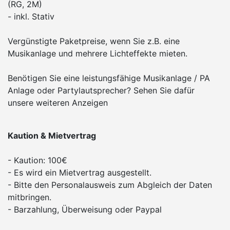
(RG, 2M)
- inkl. Stativ
Vergünstigte Paketpreise, wenn Sie z.B. eine
Musikanlage und mehrere Lichteffekte mieten.
Benötigen Sie eine leistungsfähige Musikanlage / PA
Anlage oder Partylautsprecher? Sehen Sie dafür
unsere weiteren Anzeigen
Kaution & Mietvertrag
- Kaution: 100€
- Es wird ein Mietvertrag ausgestellt.
- Bitte den Personalausweis zum Abgleich der Daten
mitbringen.
- Barzahlung, Überweisung oder Paypal