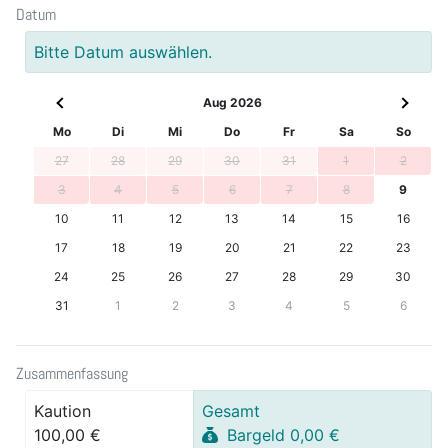
Datum
Bitte Datum auswählen.
Aug 2026
Mo
Di
Mi
Do
Fr
Sa
So
27
28
29
30
31
1
2
3
4
5
6
7
8
9
10
11
12
13
14
15
16
17
18
19
20
21
22
23
24
25
26
27
28
29
30
31
1
2
3
4
5
6
Zusammenfassung
Kaution
Gesamt
100,00 €
Bargeld 0,00 €