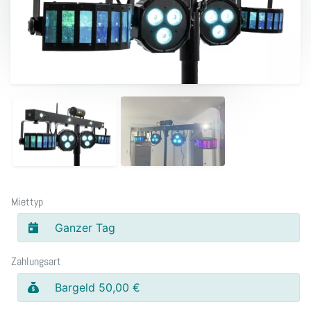
Miettyp
Ganzer Tag
Zahlungsart
Bargeld 50,00 €