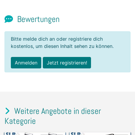
Bewertungen
Bitte melde dich an oder registriere dich
kostenlos, um diesen Inhalt sehen zu können.
Anmelden
Jetzt registrieren!
Weitere Angebote in dieser
Kategorie