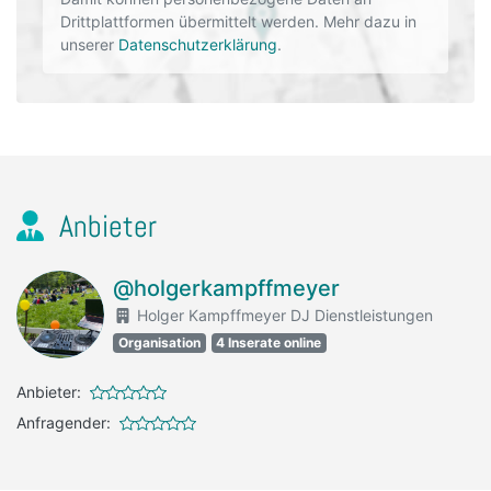
Drittplattformen übermittelt werden. Mehr dazu in
unserer
Datenschutzerklärung
.
Anbieter
@holgerkampffmeyer
Holger Kampffmeyer DJ Dienstleistungen
Organisation
4 Inserate online
Anbieter:
Anfragender: