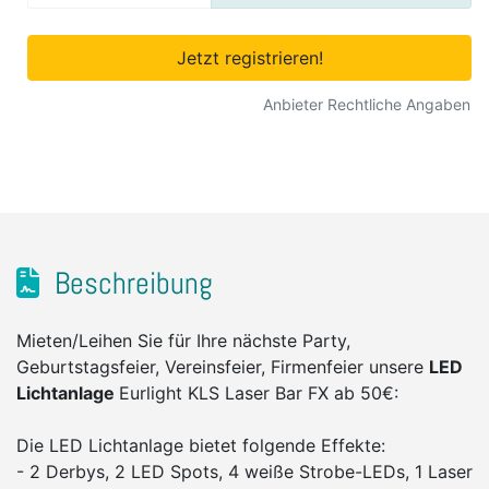
Jetzt registrieren!
Anbieter Rechtliche Angaben
Beschreibung
Mieten/Leihen Sie für Ihre nächste Party,
Geburtstagsfeier, Vereinsfeier, Firmenfeier unsere
LED
Lichtanlage
Eurlight KLS Laser Bar FX ab 50€:
Die LED Lichtanlage bietet folgende Effekte:
- 2 Derbys, 2 LED Spots, 4 weiße Strobe-LEDs, 1 Laser