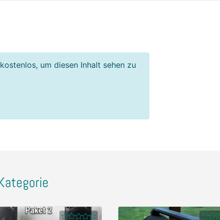
 kostenlos, um diesen Inhalt sehen zu
Kategorie