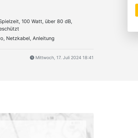
Spielzeit, 100 Watt, über 80 dB,
eschützt
ro, Netzkabel, Anleitung
Mittwoch, 17. Juli 2024 18:41