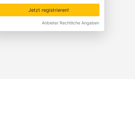
Jetzt registrieren!
Anbieter Rechtliche Angaben