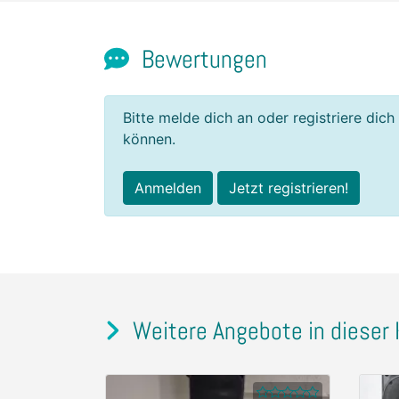
Bewertungen
Bitte melde dich an oder registriere dich
können.
Anmelden
Jetzt registrieren!
Weitere Angebote in dieser 