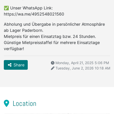
✅ Unser WhatsApp Link:
https://wa.me/4952548021560
Abholung und Übergabe in persönlicher Atmosphäre
ab Lager Paderborn.
Mietpreis für einen Einsatztag bzw. 24 Stunden.
Günstige Mietpreisstaffel für mehrere Einsatztage
verfügbar!
Monday, April 21, 2025 5:06 PM
Share
Tuesday, June 2, 2026 10:18 AM
Location