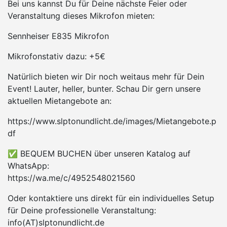
Bei uns kannst Du für Deine nächste Feier oder
Veranstaltung dieses Mikrofon mieten:
Sennheiser E835 Mikrofon
Mikrofonstativ dazu: +5€
Natürlich bieten wir Dir noch weitaus mehr für Dein
Event! Lauter, heller, bunter. Schau Dir gern unsere
aktuellen Mietangebote an:
https://www.slptonundlicht.de/images/Mietangebote.p
df
✅ BEQUEM BUCHEN über unseren Katalog auf
WhatsApp:
https://wa.me/c/4952548021560
Oder kontaktiere uns direkt für ein individuelles Setup
für Deine professionelle Veranstaltung:
info(AT)slptonundlicht.de