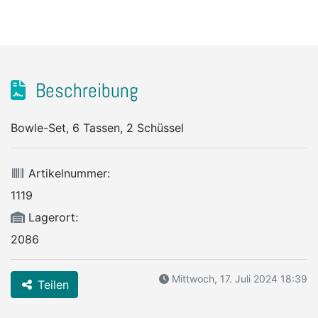
Beschreibung
Bowle-Set, 6 Tassen, 2 Schüssel
Artikelnummer:
1119
Lagerort:
2086
Mittwoch, 17. Juli 2024 18:39
Teilen