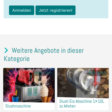
Anmelden
Jetzt registrieren!
Weitere Angebote in dieser
Kategorie
Slush Eis Maschine 1×10L
Slushmaschine
zu Mieten