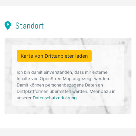
Standort
Karte von Drittanbieter laden
Ich bin damit einverstanden, dass mir externe
Inhalte von OpenStreetMap angezeigt werden.
Damit können personenbezogene Daten an
Drittplattformen übermittelt werden. Mehr dazu in
unserer
Datenschutzerklärung
.