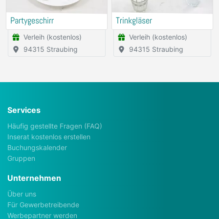
Partygeschirr
Trinkgläser
Verleih (kostenlos)
Verleih (kostenlos)
94315 Straubing
94315 Straubing
Services
Häufig gestellte Fragen (FAQ)
Inserat kostenlos erstellen
Buchungskalender
Gruppen
Unternehmen
Über uns
Für Gewerbetreibende
Werbepartner werden