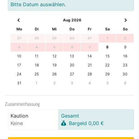
Bitte Datum auswählen.
Aug 2026
Mo
Di
Mi
Do
Fr
Sa
So
27
28
29
30
31
1
2
3
4
5
6
7
8
9
10
11
12
13
14
15
16
17
18
19
20
21
22
23
24
25
26
27
28
29
30
31
1
2
3
4
5
6
Zusammenfassung
Kaution
Gesamt
Keine
Bargeld 0,00 €