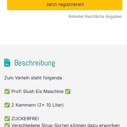
Jetzt registrieren!
Anbieter Rechtliche Angaben
Beschreibung
Zum Verleih steht folgende
✅ Profi Slush Eis Maschine ✅
✅ 2 Kammern (2x 10 Liter)
✅ ZUCKERFREI
✅ Verschiedene Sirup-Sorten können dazu erworben