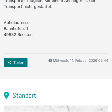
Transporter möglich. Mit einem Anhänger ist der
Transport nicht gestattet.
Abholadresse:
Bahnhofstr. 1
49832 Beesten
Mittwoch, 11. Februar 2026 06:44
Teilen
Standort