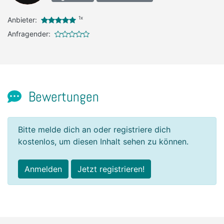
1x
Anbieter:
Anfragender:
Bewertungen
Bitte melde dich an oder registriere dich
kostenlos, um diesen Inhalt sehen zu können.
Anmelden
Jetzt registrieren!