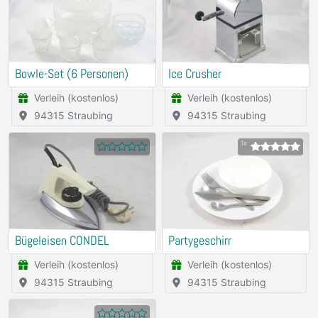
Bowle-Set (6 Personen)
Ice Crusher
Verleih (kostenlos)
Verleih (kostenlos)
94315 Straubing
94315 Straubing
1x
Bügeleisen CONDEL
Partygeschirr
Verleih (kostenlos)
Verleih (kostenlos)
94315 Straubing
94315 Straubing