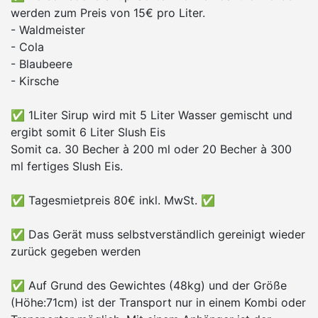
werden zum Preis von 15€ pro Liter.
- Waldmeister
- Cola
- Blaubeere
- Kirsche
✅ 1Liter Sirup wird mit 5 Liter Wasser gemischt und
ergibt somit 6 Liter Slush Eis
Somit ca. 30 Becher à 200 ml oder 20 Becher à 300
ml fertiges Slush Eis.
✅ Tagesmietpreis 80€ inkl. MwSt. ✅
✅ Das Gerät muss selbstverständlich gereinigt wieder
zurück gegeben werden
✅ Auf Grund des Gewichtes (48kg) und der Größe
(Höhe:71cm) ist der Transport nur in einem Kombi oder