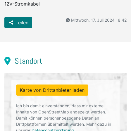
12V-Stromkabel
Mittwoch, 17. Juli 2024 18:42
Teilen
Standort
Karte von Drittanbieter laden
Ich bin damit einverstanden, dass mir externe
Inhalte von OpenStreetMap angezeigt werden.
Damit können personenbezogene Daten an
Drittplattformen übermittelt werden. Mehr dazu in
unserer
Datenschutzerklärung
.