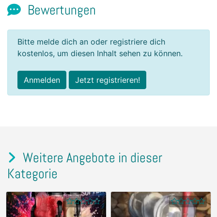
Bewertungen
Bitte melde dich an oder registriere dich
kostenlos, um diesen Inhalt sehen zu können.
Anmelden
Jetzt registrieren!
Weitere Angebote in dieser
Kategorie