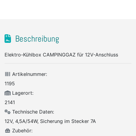
Beschreibung
Elektro-Kühlbox CAMPINGGAZ für 12V-Anschluss
Artikelnummer:
1195
Lagerort:
2141
Technische Daten:
12V, 4,5A/54W, Sicherung im Stecker 7A
Zubehör: