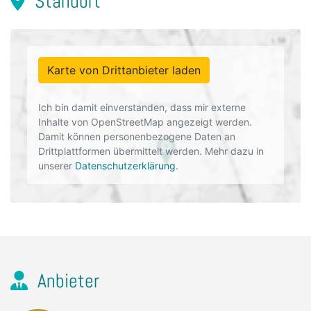
Standort
Karte von Drittanbieter laden
Ich bin damit einverstanden, dass mir externe
Inhalte von OpenStreetMap angezeigt werden.
Damit können personenbezogene Daten an
Drittplattformen übermittelt werden. Mehr dazu in
unserer
Datenschutzerklärung
.
Anbieter