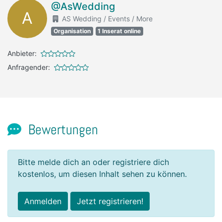
@AsWedding
A
AS Wedding / Events / More
Organisation
1 Inserat online
Anbieter:
Anfragender:
Bewertungen
Bitte melde dich an oder registriere dich
kostenlos, um diesen Inhalt sehen zu können.
Anmelden
Jetzt registrieren!