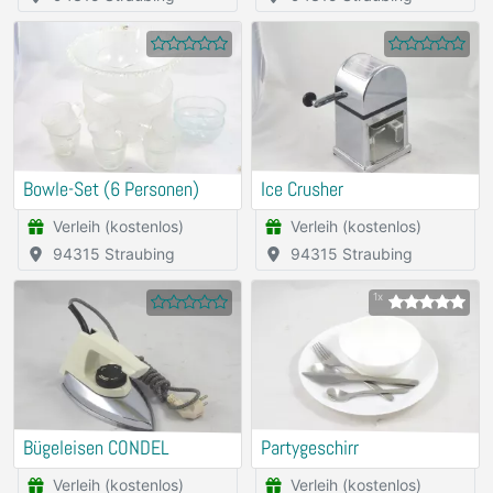
Bowle-Set (6 Personen)
Ice Crusher
Verleih (kostenlos)
Verleih (kostenlos)
94315 Straubing
94315 Straubing
1x
Bügeleisen CONDEL
Partygeschirr
Verleih (kostenlos)
Verleih (kostenlos)