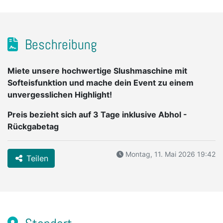
Beschreibung
Miete unsere hochwertige Slushmaschine mit
Softeisfunktion und mache dein Event zu einem
unvergesslichen Highlight!
Preis bezieht sich auf 3 Tage inklusive Abhol -
Rückgabetag
Montag, 11. Mai 2026 19:42
Teilen