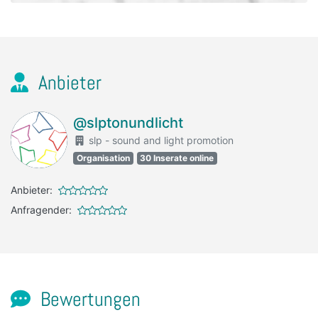
Anbieter
@slptonundlicht
slp - sound and light promotion
Organisation
30 Inserate online
Anbieter:
Anfragender:
Bewertungen