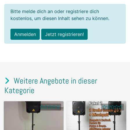
Bitte melde dich an oder registriere dich
kostenlos, um diesen Inhalt sehen zu können.
Anmelden
Jetzt registrieren!
Weitere Angebote in dieser
Kategorie