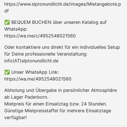
https://www.slptonundlicht.de/images/Mietangebote.p
df
✅ BEQUEM BUCHEN über unseren Katalog auf
WhatsApp:
https://wa.me/c/4952548021560
Oder kontaktiere uns direkt für ein individuelles Setup
für Deine professionelle Veranstaltung:
info(AT)slptonundlicht.de
✅ Unser WhatsApp Link:
https://wa.me/4952548021560
Abholung und Übergabe in persönlicher Atmosphäre
ab Lager Paderborn.
Mietpreis für einen Einsatztag bzw. 24 Stunden.
Günstige Mietpreisstaffel für mehrere Einsatztage
verfügbar!