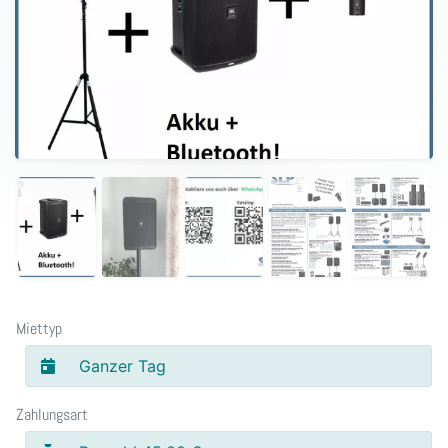
Miettyp
Ganzer Tag
Zahlungsart