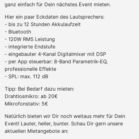
ganz einfach für Dein nächstes Event mieten.
Hier ein paar Eckdaten des Lautsprechers:
- bis zu 12 Stunden Akkulaufzeit
- Bluetooth
- 120W RMS Leistung
- integrierte Endstufe
- eingebauter 4-Kanal Digitalmixer mit DSP
- per App steuerbar: 8-Band Parametrik-EQ,
professionelle Effekte
- SPL: max. 112 dB
Tipp: Bei Bedarf dazu mieten:
Drahtlosmikro: ab 20€
Mikrofonstativ: 5€
Natürlich bieten wir Dir noch weitaus mehr für Dein
Event! Lauter, heller, bunter. Schau Dir gern unsere
aktuellen Mietangebote an: