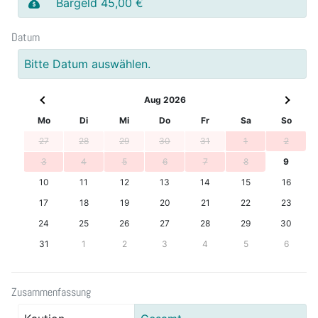
Bargeld 45,00 €
Datum
Bitte Datum auswählen.
Aug 2026
Mo
Di
Mi
Do
Fr
Sa
So
27
28
29
30
31
1
2
3
4
5
6
7
8
9
10
11
12
13
14
15
16
17
18
19
20
21
22
23
24
25
26
27
28
29
30
31
1
2
3
4
5
6
Zusammenfassung