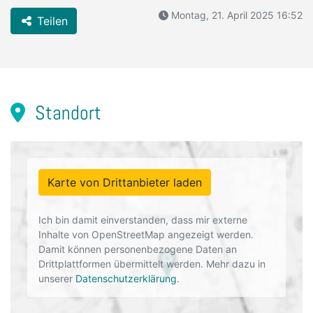
Montag, 21. April 2025 16:52
Teilen
Standort
Karte von Drittanbieter laden
Ich bin damit einverstanden, dass mir externe
Inhalte von OpenStreetMap angezeigt werden.
Damit können personenbezogene Daten an
Drittplattformen übermittelt werden. Mehr dazu in
unserer
Datenschutzerklärung
.