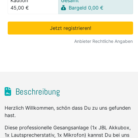
Kaution
Gesamt
45,00 €
Bargeld 0,00 €
Jetzt registrieren!
Anbieter Rechtliche Angaben
Beschreibung
Herzlich Willkommen, schön dass Du zu uns gefunden
hast.
Diese professionelle Gesangsanlage (1x JBL Akkubox,
1x Lautsprecherstativ, 1x Mikrofon) kannst Du bei uns