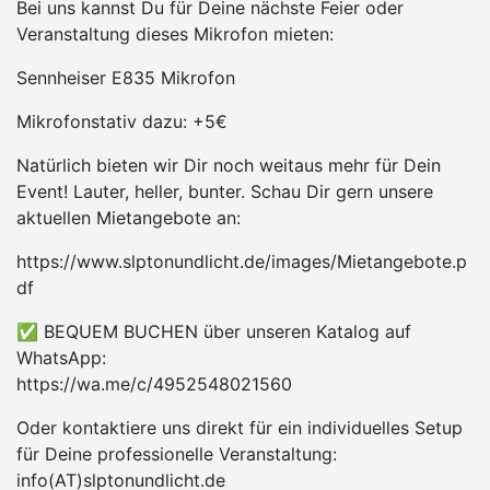
Bei uns kannst Du für Deine nächste Feier oder
Veranstaltung dieses Mikrofon mieten:
Sennheiser E835 Mikrofon
Mikrofonstativ dazu: +5€
Natürlich bieten wir Dir noch weitaus mehr für Dein
Event! Lauter, heller, bunter. Schau Dir gern unsere
aktuellen Mietangebote an:
https://www.slptonundlicht.de/images/Mietangebote.p
df
✅ BEQUEM BUCHEN über unseren Katalog auf
WhatsApp:
https://wa.me/c/4952548021560
Oder kontaktiere uns direkt für ein individuelles Setup
für Deine professionelle Veranstaltung:
info(AT)slptonundlicht.de