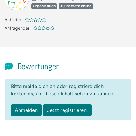
Organisation
30 Inserate online
Anbieter:
Anfragender:
Bewertungen
Bitte melde dich an oder registriere dich
kostenlos, um diesen Inhalt sehen zu können.
Anmelden
Jetzt registrieren!