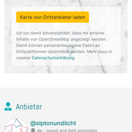
Karte von Drittanbieter laden
Ich bin damit einverstanden, dass mir externe
Inhalte von OpenStreetMap angezeigt werden.
Damit können personenbezogene Daten an
Drittplattformen übermittelt werden. Mehr dazu in
unserer
Datenschutzerklärung
.
Anbieter
@slptonundlicht
slp - sound and light promotion