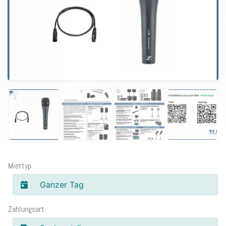
Miettyp
Ganzer Tag
Zahlungsart