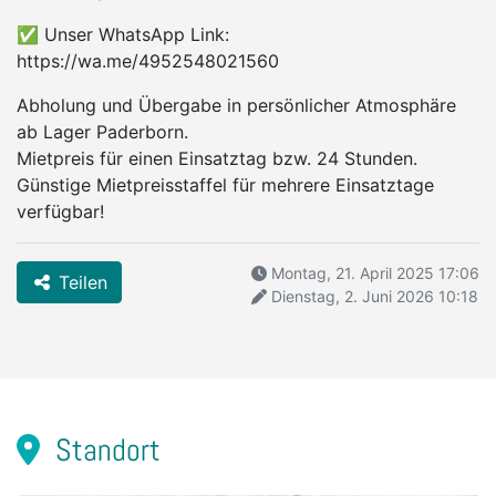
✅ Unser WhatsApp Link:
https://wa.me/4952548021560
Abholung und Übergabe in persönlicher Atmosphäre
ab Lager Paderborn.
Mietpreis für einen Einsatztag bzw. 24 Stunden.
Günstige Mietpreisstaffel für mehrere Einsatztage
verfügbar!
Montag, 21. April 2025 17:06
Teilen
Dienstag, 2. Juni 2026 10:18
Standort