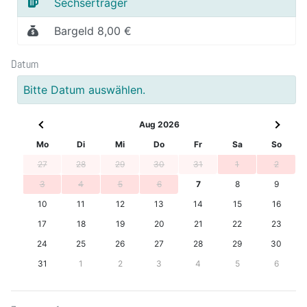
Sechserträger
Bargeld 8,00 €
Datum
Bitte Datum auswählen.
Aug 2026
Mo
Di
Mi
Do
Fr
Sa
So
27
28
29
30
31
1
2
3
4
5
6
7
8
9
10
11
12
13
14
15
16
17
18
19
20
21
22
23
24
25
26
27
28
29
30
31
1
2
3
4
5
6