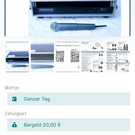
Miettyp
Ganzer Tag
Zahlungsart
Bargeld 20,00 €