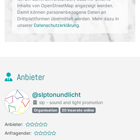
Inhalte von OpenStreetMap angezeigt werden.
Damit können personenbezogene Daten an
Drittplattformen übermittelt werden. Mehr dazu in
unserer
Datenschutzerklärung
.
Anbieter
@slptonundlicht
slp - sound and light promotion
Organisation
30 Inserate online
Anbieter:
Anfragender: