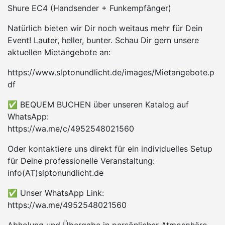
Shure EC4 (Handsender + Funkempfänger)
Natürlich bieten wir Dir noch weitaus mehr für Dein
Event! Lauter, heller, bunter. Schau Dir gern unsere
aktuellen Mietangebote an:
https://www.slptonundlicht.de/images/Mietangebote.p
df
✅ BEQUEM BUCHEN über unseren Katalog auf
WhatsApp:
https://wa.me/c/4952548021560
Oder kontaktiere uns direkt für ein individuelles Setup
für Deine professionelle Veranstaltung:
info(AT)slptonundlicht.de
✅ Unser WhatsApp Link:
https://wa.me/4952548021560