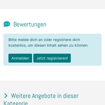
Bewertungen
Bitte melde dich an oder registriere dich
kostenlos, um diesen Inhalt sehen zu können.
Anmelden
Jetzt registrieren!
Weitere Angebote in dieser
Kategorie