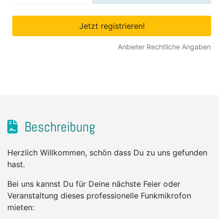
Jetzt registrieren!
Anbieter Rechtliche Angaben
Beschreibung
Herzlich Willkommen, schön dass Du zu uns gefunden
hast.
Bei uns kannst Du für Deine nächste Feier oder
Veranstaltung dieses professionelle Funkmikrofon
mieten: